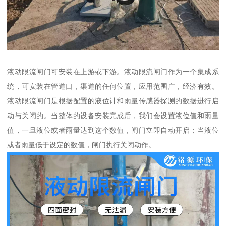
液动限流闸门可安装在上游或下游。液动限流闸门作为一个集成系
统，可安装在管道口，渠道的任何位置，应用范围广，经济有效。
液动限流闸门是根据配置的液位计和雨量传感器探测的数据进行启
动与关闭的。当整体的设备安装完成后，我们会设置液位值和雨量
值，一旦液位或者雨量达到这个数值，闸门立即自动开启；当液位
或者雨量低于设定的数值，闸门执行关闭动作。