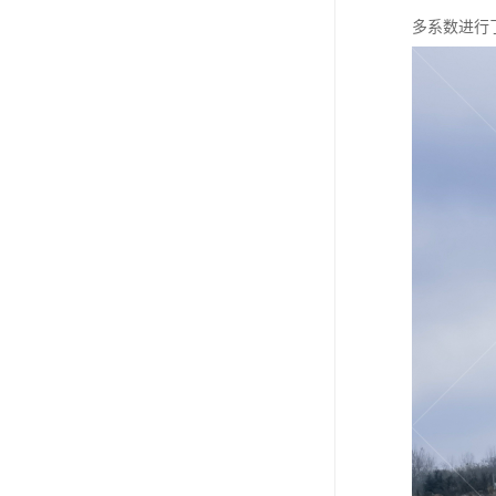
多系数进行