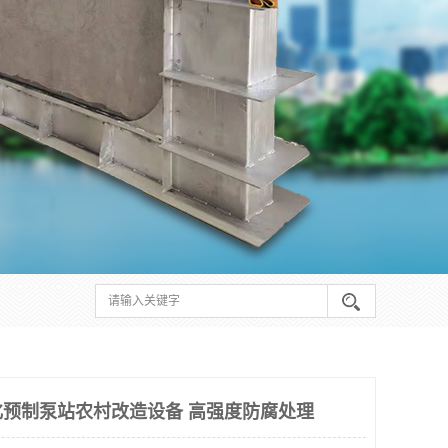
预制泵站农村改造设备 高强度防腐处理