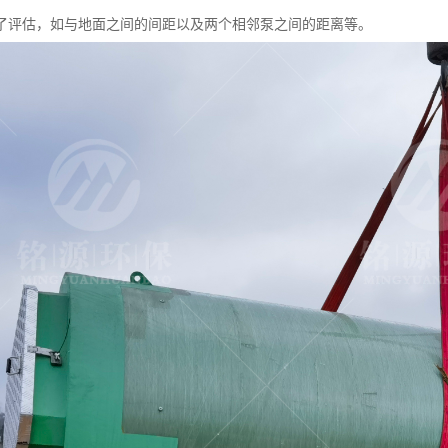
了评估，如与地面之间的间距以及两个相邻泵之间的距离等。