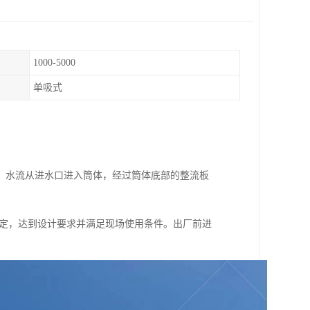
1000-5000
单吸式
，水流从进水口进入筒体，经过筒体底部的整流板
稳定，达到设计要求并满足现场使用条件。出厂前进