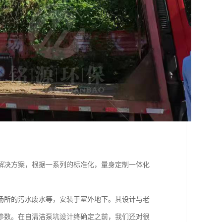
解决方案，根据一系列的标准化，量身定制一体化
场所的污水废水等，安装于室外地下。其设计与老
参数。在自清洁泵坑设计终确定之前，我们还对很