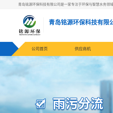
青岛铭源环保科技有限
公司首页
供应商机