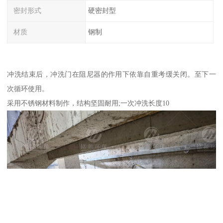
密封形式
硬密封型
材质
钢制
冲洗结束后，冲洗门在阻尼器的作用下依靠自重考缓关闭。至下一
次循环使用。
采用不锈钢材料制作，结构坚固耐用;一次冲洗长度10