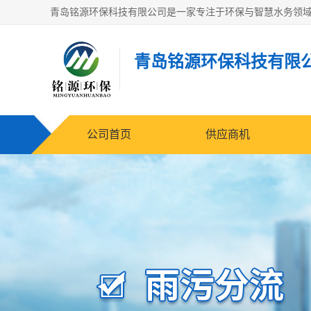
青岛铭源环保科技有限
公司首页
供应商机