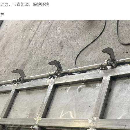
外动力，节省能源，保护环境
维护