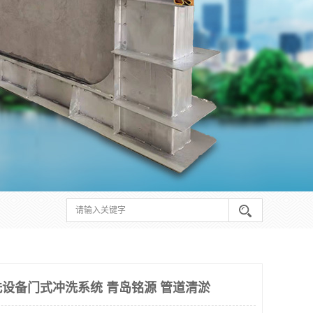
设备门式冲洗系统 青岛铭源 管道清淤