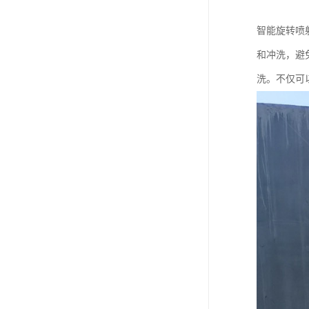
智能旋转喷
和冲洗，避
洗。不仅可