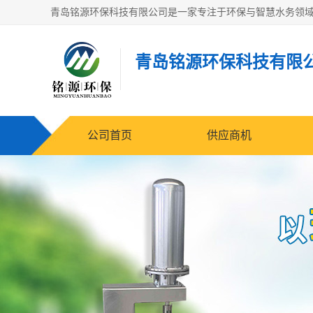
青岛铭源环保科技有限
公司首页
供应商机