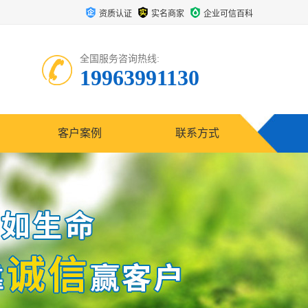
资质认证
实名商家
企业可信百科
全国服务咨询热线:
19963991130
客户案例
联系方式