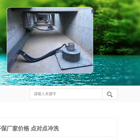
保厂家价格 点对点冲洗