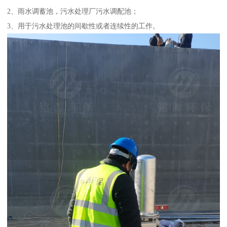
2、雨水调蓄池，污水处理厂污水调配池；
3、用于污水处理池的间歇性或者连续性的工作。