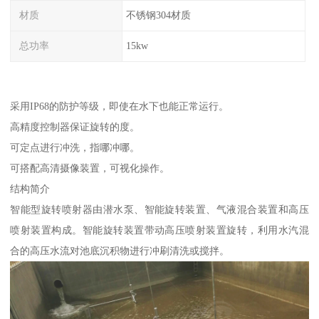
材质
不锈钢304材质
总功率
15kw
采用IP68的防护等级，即使在水下也能正常运行。
高精度控制器保证旋转的度。
可定点进行冲洗，指哪冲哪。
可搭配高清摄像装置，可视化操作。
结构简介
智能型旋转喷射器由潜水泵、智能旋转装置、气液混合装置和高压
喷射装置构成。智能旋转装置带动高压喷射装置旋转，利用水汽混
合的高压水流对池底沉积物进行冲刷清洗或搅拌。