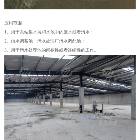
应用范围
1、用于泵站集水坑和水池中的废水或者污水；
2、雨水调蓄池，污水处理厂污水调配池；
3、用于污水处理池的间歇性或者连续性的工作。