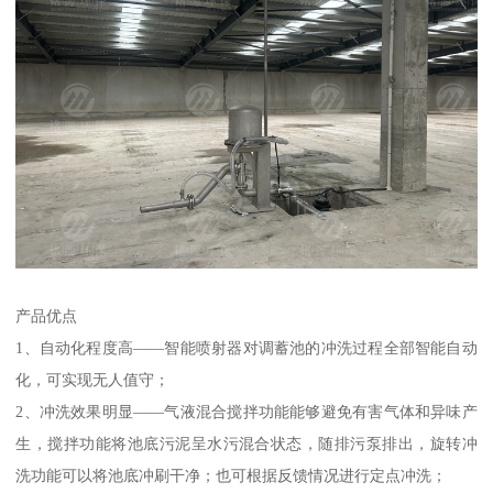
产品优点
1、自动化程度高——智能喷射器对调蓄池的冲洗过程全部智能自动
化，可实现无人值守；
2、冲洗效果明显——气液混合搅拌功能能够避免有害气体和异味产
生，搅拌功能将池底污泥呈水污混合状态，随排污泵排出，旋转冲
洗功能可以将池底冲刷干净；也可根据反馈情况进行定点冲洗；