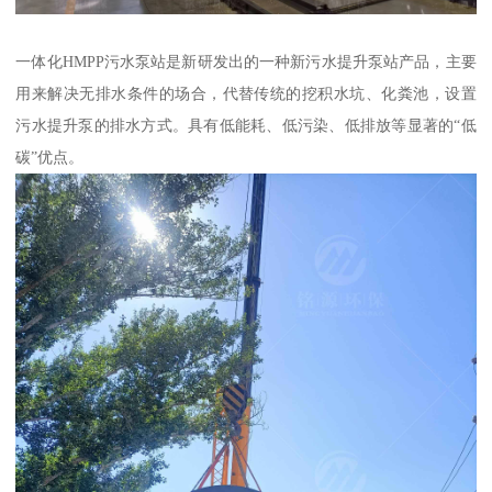
一体化HMPP污水泵站是新研发出的一种新污水提升泵站产品，主要
用来解决无排水条件的场合，代替传统的挖积水坑、化粪池，设置
污水提升泵的排水方式。具有低能耗、低污染、低排放等显著的“低
碳”优点。