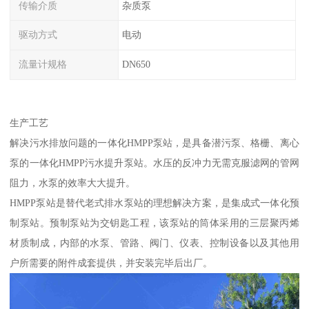
传输介质
杂质泵
驱动方式
电动
流量计规格
DN650
生产工艺
解决污水排放问题的一体化HMPP泵站，是具备潜污泵、格栅、离心
泵的一体化HMPP污水提升泵站。水压的反冲力无需克服滤网的管网
阻力，水泵的效率大大提升。
HMPP泵站是替代老式排水泵站的理想解决方案，是集成式一体化预
制泵站。预制泵站为交钥匙工程，该泵站的筒体采用的三层聚丙烯
材质制成，内部的水泵、管路、阀门、仪表、控制设备以及其他用
户所需要的附件成套提供，并安装完毕后出厂。