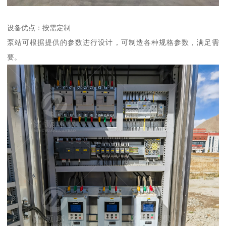
设备优点：按需定制
泵站可根据提供的参数进行设计，可制造各种规格参数，满足需
要。