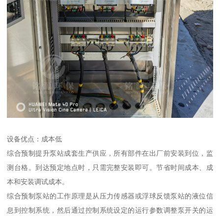
设备优点：成本低
综合预制提升泵站成套生产供应，所有部件在出厂前安装到位，监
测台格。到达预定地点时，只需完整安装即可。节省时间成本、成
本和安装调试成本。
综合预制泵站的工作原理是从压力传感器或浮球反馈泵站的液位信
息到控制系统，然后通过控制系统设定的运行参数调整泵开关的运