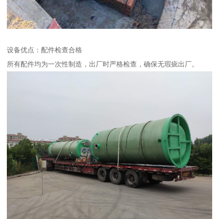
设备优点：配件检查合格
所有配件均为一次性制造，出厂时严格检查，确保无瑕疵出厂。