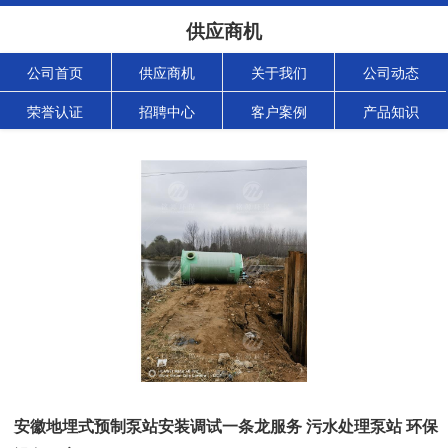
供应商机
公司首页
供应商机
关于我们
公司动态
荣誉认证
招聘中心
客户案例
产品知识
安徽地埋式预制泵站安装调试一条龙服务 污水处理泵站 环保