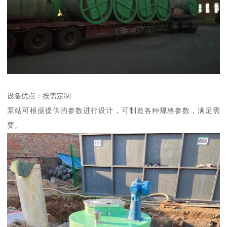
设备优点：按需定制
泵站可根据提供的参数进行设计，可制造各种规格参数，满足需
要。