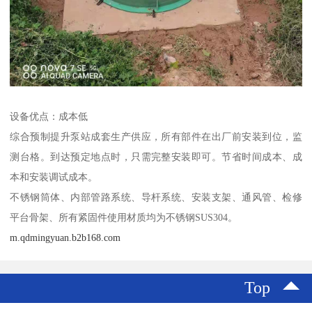
设备优点：成本低
综合预制提升泵站成套生产供应，所有部件在出厂前安装到位，监
测台格。到达预定地点时，只需完整安装即可。节省时间成本、成
本和安装调试成本。
不锈钢筒体、内部管路系统、导杆系统、安装支架、通风管、检修
平台骨架、所有紧固件使用材质均为不锈钢SUS304。
m.qdmingyuan.b2b168.com
Top