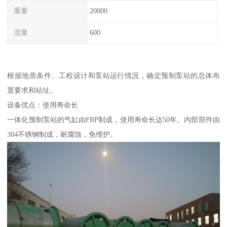
重量
20000
流量
600
根据地质条件、工程设计和泵站运行情况，确定预制泵站的总体布
置要求和站址。
设备优点：使用寿命长
一体化预制泵站的气缸由FRP制成，使用寿命长达50年。内部部件由
304不锈钢制成，耐腐蚀，免维护。