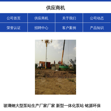
供应商机
公司首页
供应商机
关于我们
公司动态
荣誉认证
招聘中心
客户案例
产品知识
玻璃钢大型泵站生产厂家厂家 新型一体化泵站 铭源环保