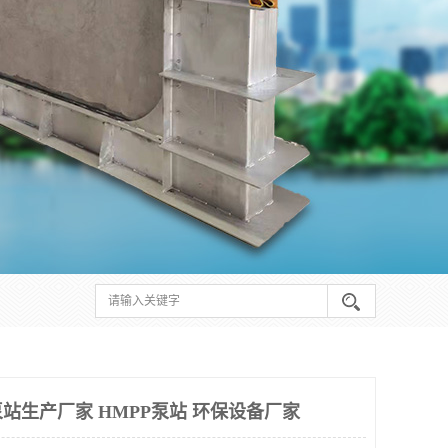
站生产厂家 HMPP泵站 环保设备厂家