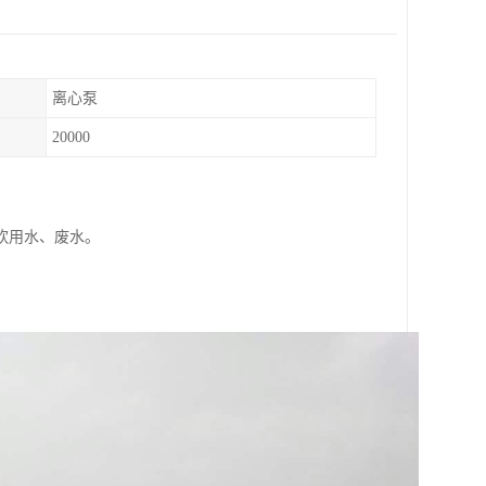
离心泵
20000
饮用水、废水。