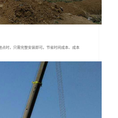
地点时，只需完整安装即可。节省时间成本、成本