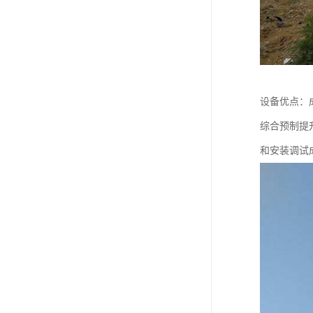
设备优点：
综合预制提
和安装调试