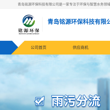
青岛铭源环保科技有限
公司首页
供应商机