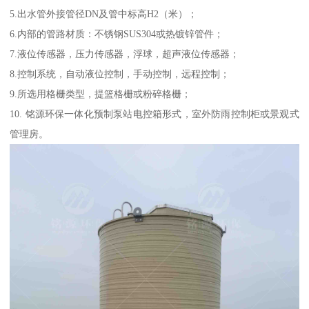
5.出水管外接管径DN及管中标高H2（米）；
6.内部的管路材质：不锈钢SUS304或热镀锌管件；
7.液位传感器，压力传感器，浮球，超声液位传感器；
8.控制系统，自动液位控制，手动控制，远程控制；
9.所选用格栅类型，提篮格栅或粉碎格栅；
10. 铭源环保一体化预制泵站电控箱形式，室外防雨控制柜或景观式
管理房。