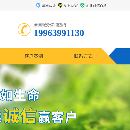
资质认证
实名商家
企业可信百科
全国服务咨询热线:
19963991130
客户案例
联系方式