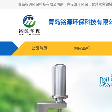
青岛铭源环保科技有限
公司首页
供应商机