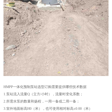
HMPP一体化预制泵站选型订购需要提供哪些技术数据
1.泵站流入流量Q（立方/小时），流量时变化系数；
2.所需水泵的数量和扬程，一用一备或二用一备；
3.室外地面标高H0（米），也可使用相对标高±0.00（米）