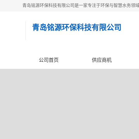
青岛铭源环保科技有限
公司首页
供应商机