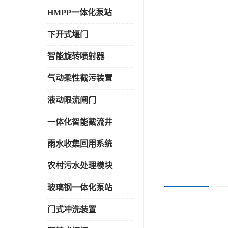
HMPP一体化泵站
下开式堰门
智能旋转喷射器
气动柔性截污装置
液动限流闸门
一体化智能截流井
雨水收集回用系统
农村污水处理模块
玻璃钢一体化泵站
门式冲洗装置