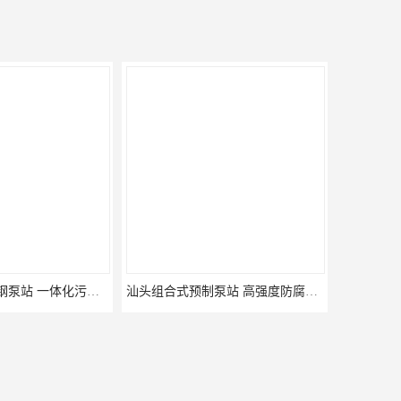
制箱，真空罐和相应管道阀门等组成的成套机组。