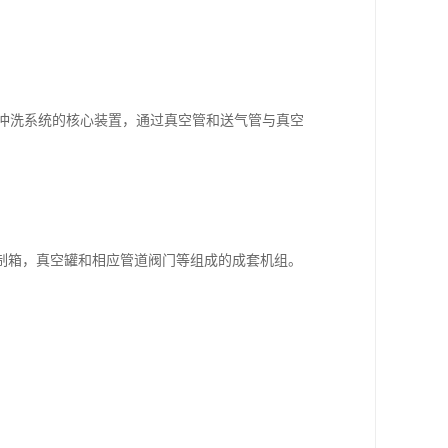
真空冲洗系统的核心装置，通过真空管和送气管与真空