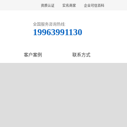
资质认证
实名商家
企业可信百科
全国服务咨询热线:
19963991130
客户案例
联系方式