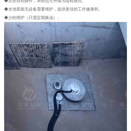
◆完全自动操作，系统也可升级为远程摇控。
◆水池里面无设备需要维护，提供更佳的工作健康和。
◆少的维护（只需定期换油）。