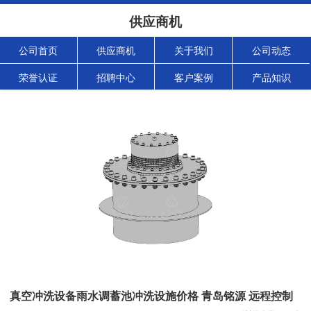
供应商机
公司首页
供应商机
关于我们
公司动态
荣誉认证
招聘中心
客户案例
产品知识
真空冲洗设备雨水调蓄池冲洗设施价格 青岛铭源 远程控制