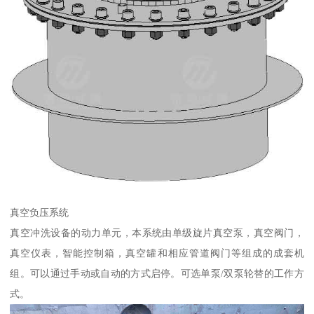
真空负压系统
真空冲洗设备的动力单元，本系统由单级旋片真空泵，真空阀门，
真空仪表，智能控制箱，真空罐和相应管道阀门等组成的成套机
组。可以通过手动或自动的方式启停。可选单泵/双泵轮替的工作方
式。