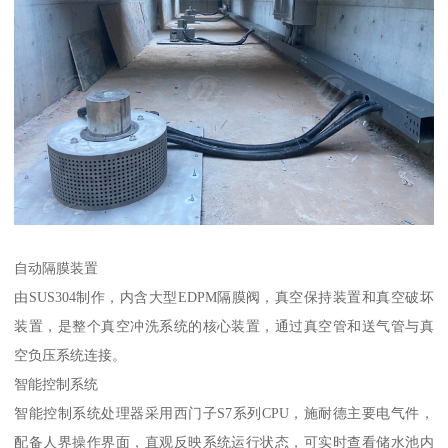
自动隔膜装置
由SUS304制作，内含大型EDPM隔膜阀，真空保持装置和真空破坏
装置，是整个真空冲洗系统的核心装置，通过真空管和送气管与真
空负压系统连接。
智能控制系统
智能控制系统处理器采用西门子S7系列CPU，施耐德主要电气件，
配备人界操作界面，直观反映系统运行状态，可实时查看储水池内