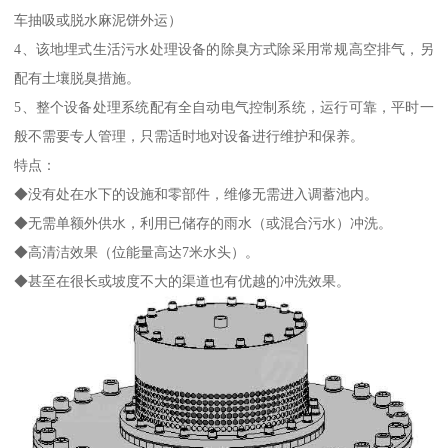
车抽吸或脱水麻泥饼外运）
4、该地埋式生活污水处理设备的除臭方式除采用常规高空排气，另
配有土壤脱臭措施。
5、整个设备处理系统配有全自动电气控制系统，运行可靠，平时一
般不需要专人管理，只需适时地对设备进行维护和保养。
特点：
◆没有处在水下的设施和零部件，维修无需进入调蓄池内。
◆无需单额外供水，利用已储存的雨水（或混合污水）冲洗。
◆高清洁效果（位能量高达7米水头）。
◆甚至在很长或坡度不大的渠道也有优越的冲洗效果。