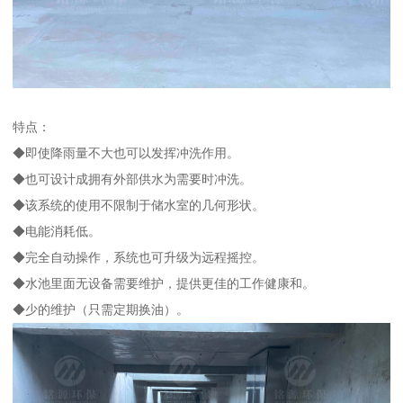
特点：
◆即使降雨量不大也可以发挥冲洗作用。
◆也可设计成拥有外部供水为需要时冲洗。
◆该系统的使用不限制于储水室的几何形状。
◆电能消耗低。
◆完全自动操作，系统也可升级为远程摇控。
◆水池里面无设备需要维护，提供更佳的工作健康和。
◆少的维护（只需定期换油）。