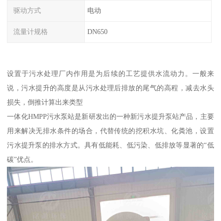
驱动方式
电动
流量计规格
DN650
设置于污水处理厂内作用是为后续的工艺提供水流动力。一般来
说，污水提升的高度是从污水处理后排放的尾气的高程，减去水头
损失，倒推计算出来类型
一体化HMPP污水泵站是新研发出的一种新污水提升泵站产品，主要
用来解决无排水条件的场合，代替传统的挖积水坑、化粪池，设置
污水提升泵的排水方式。具有低能耗、低污染、低排放等显著的“低
碳”优点。