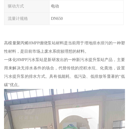
驱动方式
电动
流量计规格
DN650
高模量聚丙烯HMPP缠绕泵站材料是当前用于埋地排水排污的一种塑
性材料，是目前市场上废水系统较理想的材料。
一体化HMPP污水泵站是新研发出的一种新污水提升泵站产品，主要
用来解决无排水条件的场合，代替传统的挖积水坑、化粪池，设置
污水提升泵的排水方式。具有低能耗、低污染、低排放等显著的“低
碳”优点。