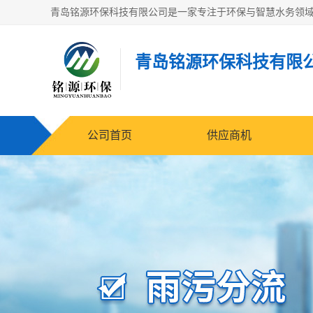
青岛铭源环保科技有限
公司首页
供应商机