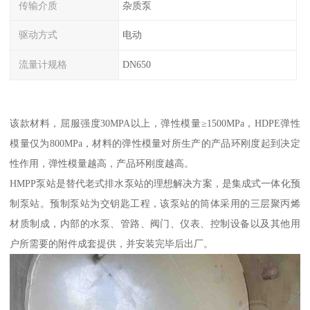
传输介质
杂质泵
驱动方式
电动
流量计规格
DN650
该款材料，屈服强度30MPA以上，弹性模量≥1500MPa，HDPE弹性
模量仅为800MPa，材料的弹性模量对所生产的产品环刚度起到决定
性作用，弹性模量越高，产品环刚度越高。
HMPP泵站是替代老式排水泵站的理想解决方案，是集成式一体化预
制泵站。预制泵站为交钥匙工程，该泵站的筒体采用的三层聚丙烯
材质制成，内部的水泵、管路、阀门、仪表、控制设备以及其他用
户所需要的附件成套提供，并安装完毕后出厂。