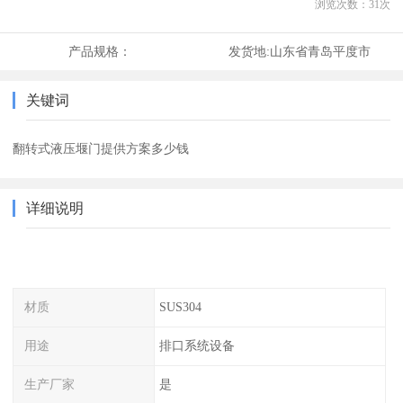
浏览次数：
31
次
产品规格：
发货地:
山东省青岛平度市
关键词
翻转式液压堰门提供方案多少钱
详细说明
材质
SUS304
用途
排口系统设备
生产厂家
是