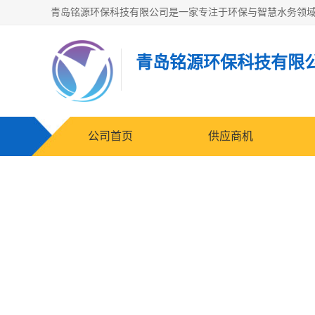
青岛铭源环保科技有限
公司首页
供应商机