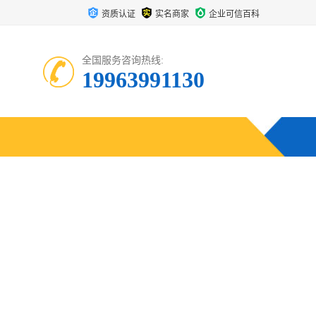
资质认证
实名商家
企业可信百科
全国服务咨询热线:
19963991130