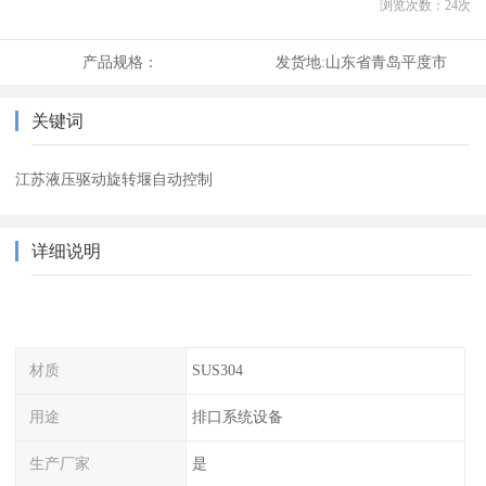
浏览次数：
24
次
产品规格：
发货地:
山东省青岛平度市
关键词
江苏液压驱动旋转堰自动控制
详细说明
材质
SUS304
用途
排口系统设备
生产厂家
是