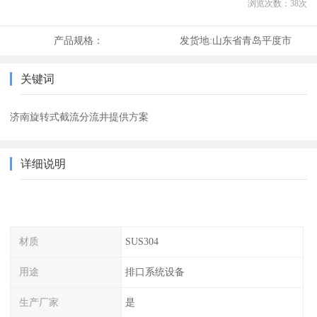
浏览次数：
38
次
产品规格：
发货地:
山东省青岛平度市
关键词
济南旋转式截流分流井提供方案
详细说明
材质
SUS304
用途
排口系统设备
生产厂家
是