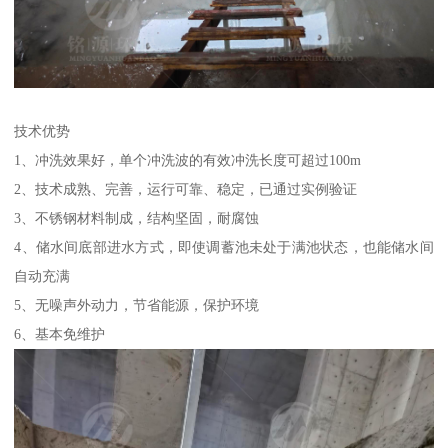
技术优势
1、冲洗效果好，单个冲洗波的有效冲洗长度可超过100m
2、技术成熟、完善，运行可靠、稳定，已通过实例验证
3、不锈钢材料制成，结构坚固，耐腐蚀
4、储水间底部进水方式，即使调蓄池未处于满池状态，也能储水间
自动充满
5、无噪声外动力，节省能源，保护环境
6、基本免维护