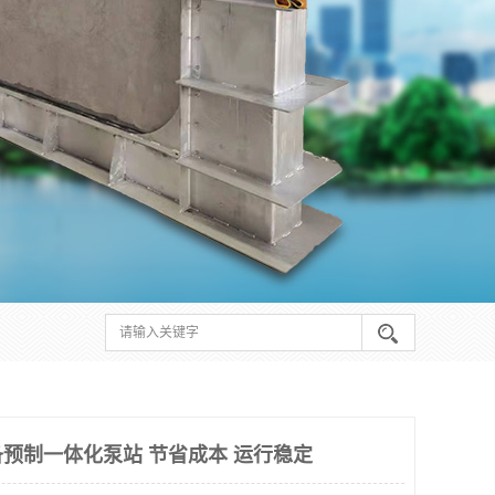
预制一体化泵站 节省成本 运行稳定