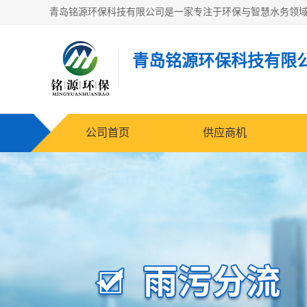
青岛铭源环保科技有限
公司首页
供应商机