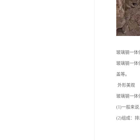
玻璃钢一体
玻璃钢一体
盖等。
外形美观
玻璃钢一体
(1)一般
(2)组成