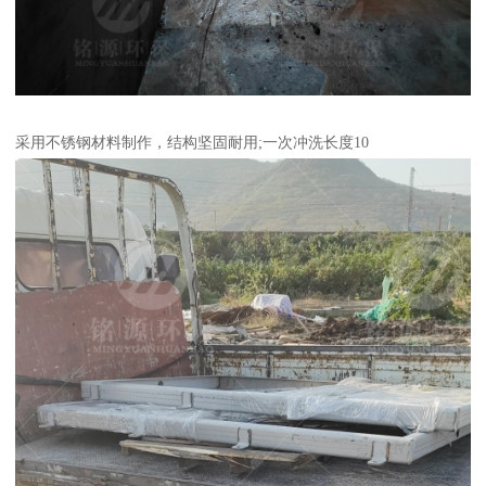
采用不锈钢材料制作，结构坚固耐用;一次冲洗长度10