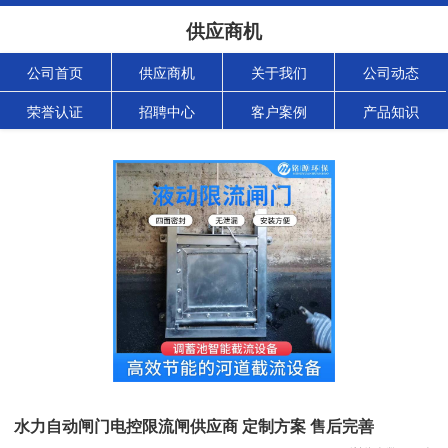
供应商机
公司首页
供应商机
关于我们
公司动态
荣誉认证
招聘中心
客户案例
产品知识
水力自动闸门电控限流闸供应商 定制方案 售后完善