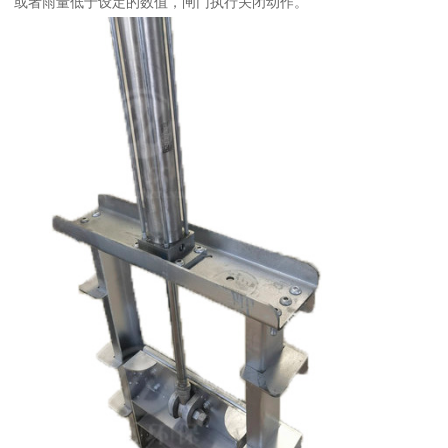
或者雨量低于设定的数值，闸门执行关闭动作。