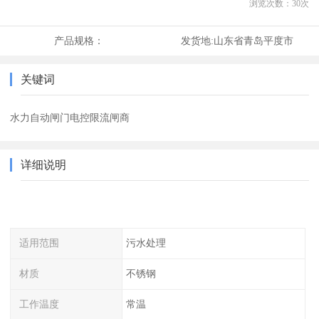
浏览次数：
30
次
产品规格：
发货地:
山东省青岛平度市
关键词
水力自动闸门电控限流闸商
详细说明
适用范围
污水处理
材质
不锈钢
工作温度
常温