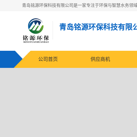
青岛铭源环保科技有限
公司首页
供应商机