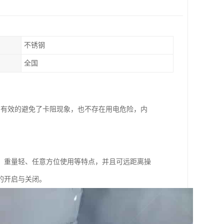
不锈钢
全国
，有效的避免了卡阻现象，也不存在用电危险，内
、重量轻、任意方位使用等特点，并且可远距离操
的开启与关闭。