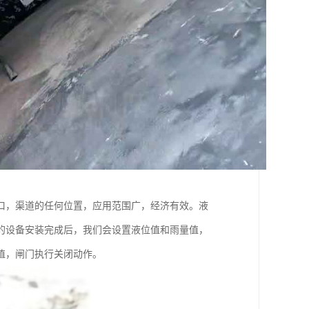
口，渠道的任何位置，应用范围广，经济有效。液
的设备安装完成后，我们会设置液位值和雨量值，
值，闸门执行关闭动作。