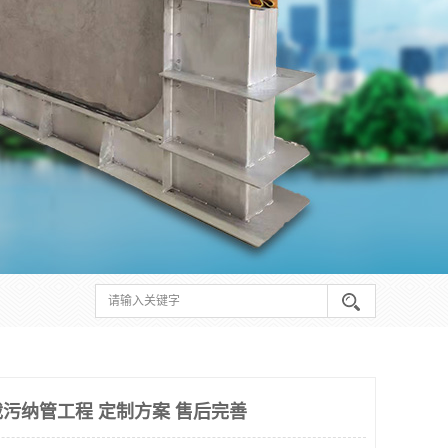
污纳管工程 定制方案 售后完善