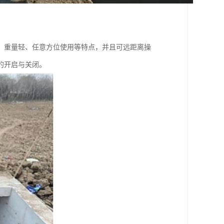
、重量轻、任意方位使用等特点，并且可远距离操
的开启与关闭。