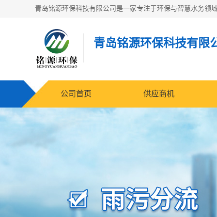
青岛铭源环保科技有限
公司首页
供应商机