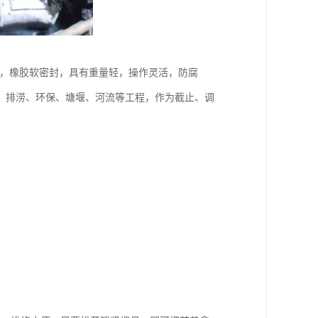
质，橡胶软密封，具有重量轻，操作灵活，防腐
、排涝、环保、塘堰、河流等工程，作为截止、调