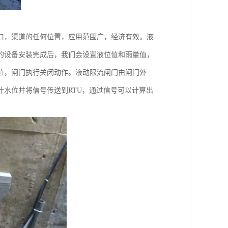
口，渠道的任何位置，应用范围广，经济有效。液
的设备安装完成后，我们会设置液位值和雨量值，
值，闸门执行关闭动作。液动限流闸门由闸门外
水位并将信号传送到RTU，通过信号可以计算出