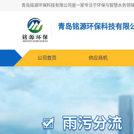
青岛铭源环保科技有限
公司首页
供应商机