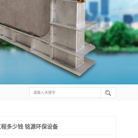
程多少钱 铭源环保设备