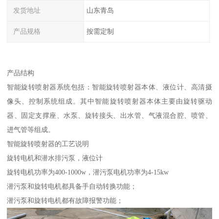
发货地址
山东青岛
产品规格
按需定制
产品结构
智能旋转喷射器系统包括：智能旋转喷射器本体、液位计、高清摄
像头、控制系统组成。其中智能旋转喷射器本体主要由旋转驱动
器、固定支撑座、水泵、旋转接头、出水管、气液混合腔、喷管、
进气管等组成。
智能旋转喷射器的工艺说明
旋转电机和潜水排污泵，液位计
旋转电机功率为400-1000w，潜污泵电机功率为4-15kw
潜污泵和旋转电机都具备手自动转换功能；
潜污泵和旋转电机都有故障报警功能；