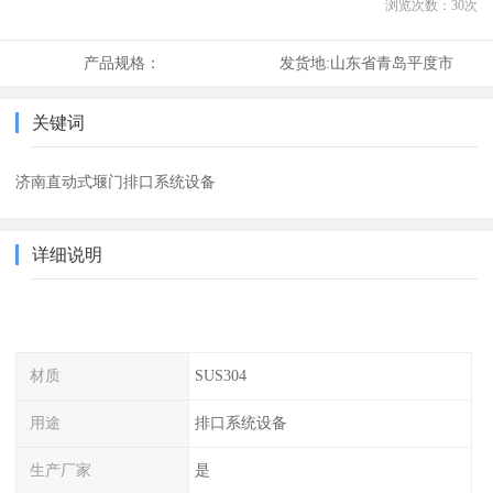
浏览次数：
30
次
产品规格：
发货地:
山东省青岛平度市
关键词
济南直动式堰门排口系统设备
详细说明
材质
SUS304
用途
排口系统设备
生产厂家
是