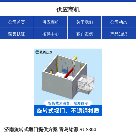
供应商机
公司首页
供应商机
关于我们
公司动态
荣誉认证
招聘中心
客户案例
产品知识
济南旋转式堰门提供方案 青岛铭源 SUS304