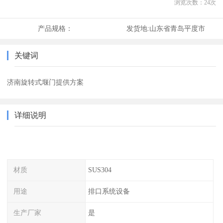
浏览次数：
24
次
产品规格：
发货地:
山东省青岛平度市
关键词
济南旋转式堰门提供方案
详细说明
材质
SUS304
用途
排口系统设备
生产厂家
是