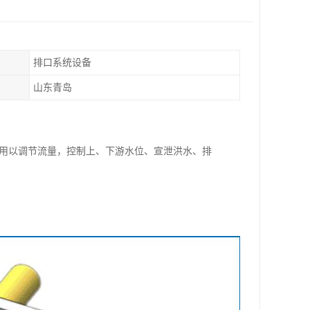
排口系统设备
山东青岛
，用以调节流量，控制上、下游水位、宣泄洪水、排