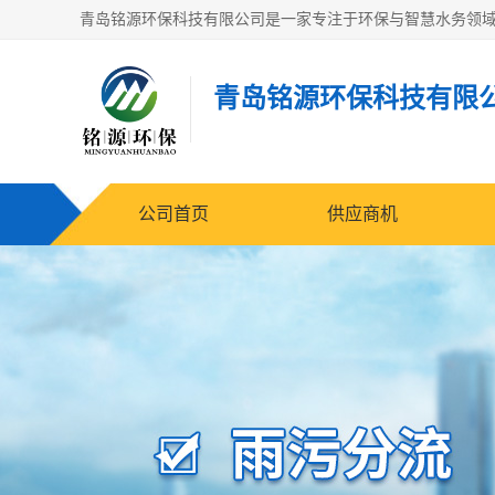
青岛铭源环保科技有限
公司首页
供应商机