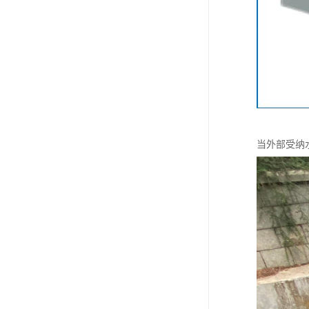
当外部受纳