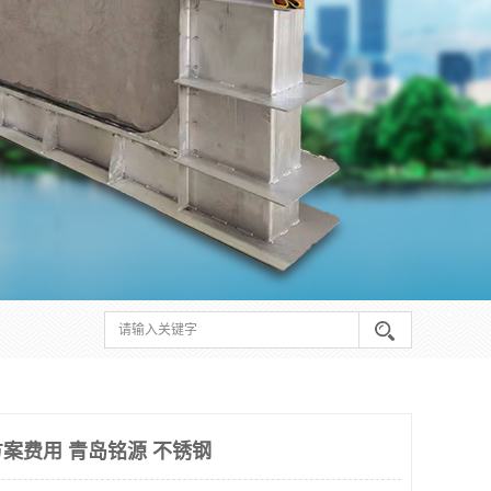
案费用 青岛铭源 不锈钢