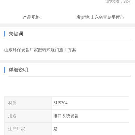
浏览次数：
28
次
产品规格：
发货地:
山东省青岛平度市
关键词
山东环保设备厂家翻转式堰门施工方案
详细说明
材质
SUS304
用途
排口系统设备
生产厂家
是