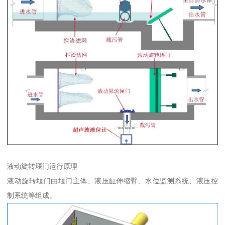
液动旋转堰门运行原理
液动旋转堰门由堰门主体、液压缸伸缩臂、水位监测系统、液压控
制系统等组成。