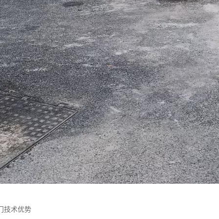
门技术优势