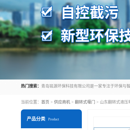
热门搜索：
当前位置：
首页
>
供应商机
>
翻转式堰门
> 山东翻转式液压
产品分类
Product