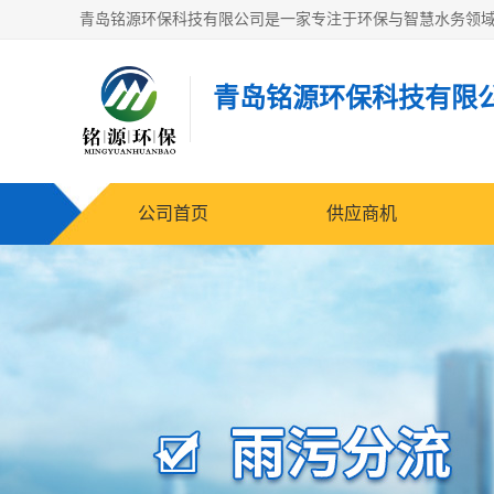
青岛铭源环保科技有限
公司首页
供应商机