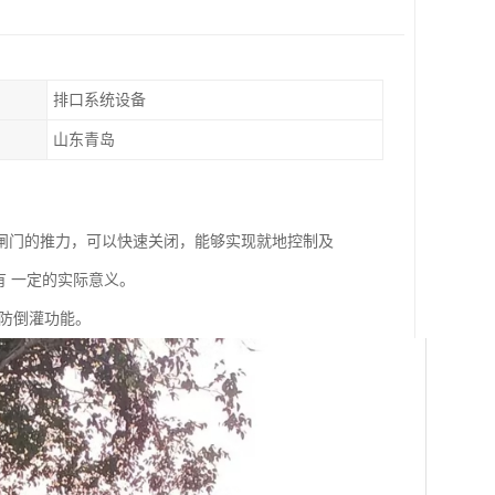
排口系统设备
山东青岛
闸门的推力，可以快速关闭，能够实现就地控制及
有 一定的实际意义。
防倒灌功能。