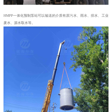
HMPP一体化预制泵站可以输送的介质有原污水、雨水、排水、工业
废水、源水取水等。