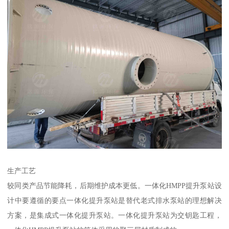
生产工艺
较同类产品节能降耗，后期维护成本更低。一体化HMPP提升泵站设
计中要遵循的要点一体化提升泵站是替代老式排水泵站的理想解决
方案，是集成式一体化提升泵站。一体化提升泵站为交钥匙工程，