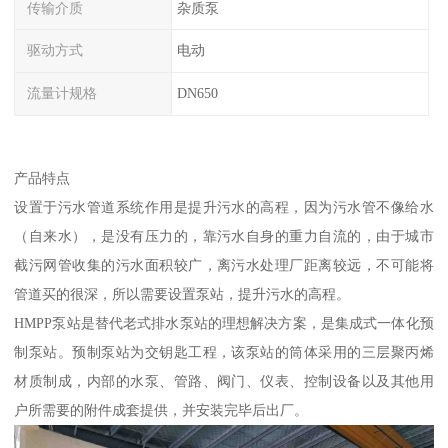
传输介质
杂质泵
驱动方式
电动
流量计规格
DN650
产品特点
设置于污水管道系统作用是提升污水的高程，因为污水管不像给水
（自来水），是没有压力的，靠污水自身的重力自流的，由于城市
截污网管收集的污水面积较广，离污水处理厂距离较远，不可能将
管道买的很深，所以需要设置泵站，提升污水的高程。
HMPP泵站是替代老式排水泵站的理想解决方案，是集成式一体化预
制泵站。预制泵站为交钥匙工程，该泵站的筒体采用的三层聚丙烯
材质制成，内部的水泵、管路、阀门、仪表、控制设备以及其他用
户所需要的附件成套提供，并安装完毕后出厂。