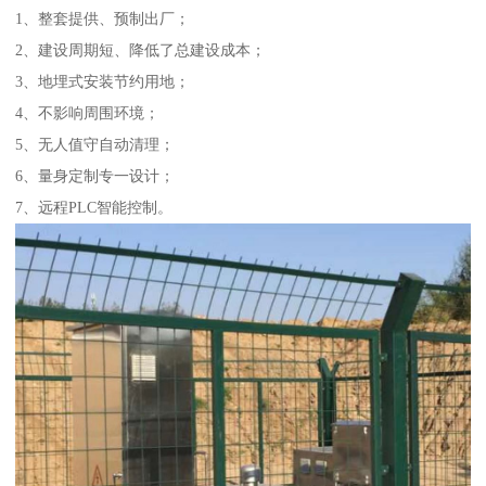
1、整套提供、预制出厂；
2、建设周期短、降低了总建设成本；
3、地埋式安装节约用地；
4、不影响周围环境；
5、无人值守自动清理；
6、量身定制专一设计；
7、远程PLC智能控制。