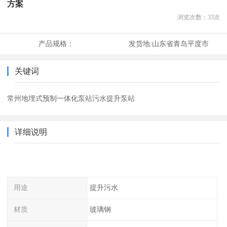
方案
浏览次数：
33
次
产品规格：
发货地:
山东省青岛平度市
关键词
常州地埋式预制一体化泵站污水提升泵站
详细说明
用途
提升污水
材质
玻璃钢