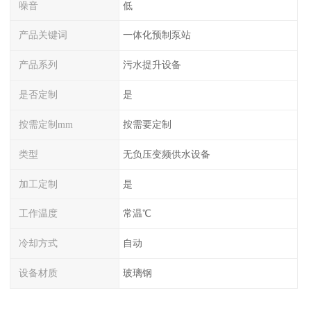
噪音
低
产品关键词
一体化预制泵站
产品系列
污水提升设备
是否定制
是
按需定制mm
按需要定制
类型
无负压变频供水设备
加工定制
是
工作温度
常温℃
冷却方式
自动
设备材质
玻璃钢