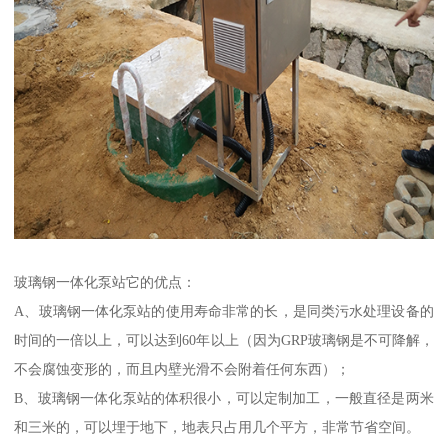
玻璃钢一体化泵站它的优点：
A、玻璃钢一体化泵站的使用寿命非常的长，是同类污水处理设备的
时间的一倍以上，可以达到60年以上（因为GRP玻璃钢是不可降解，
不会腐蚀变形的，而且内壁光滑不会附着任何东西）；
B、玻璃钢一体化泵站的体积很小，可以定制加工，一般直径是两米
和三米的，可以埋于地下，地表只占用几个平方，非常节省空间。