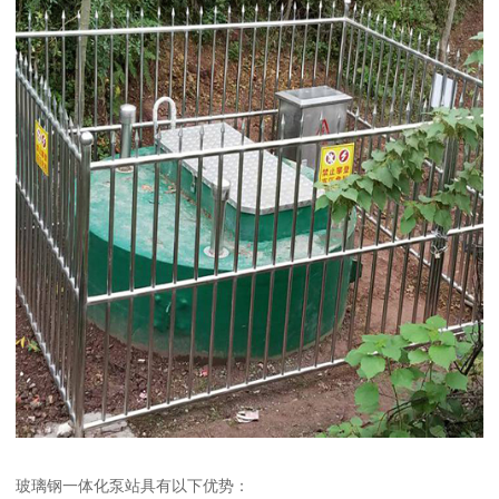
玻璃钢一体化泵站具有以下优势：