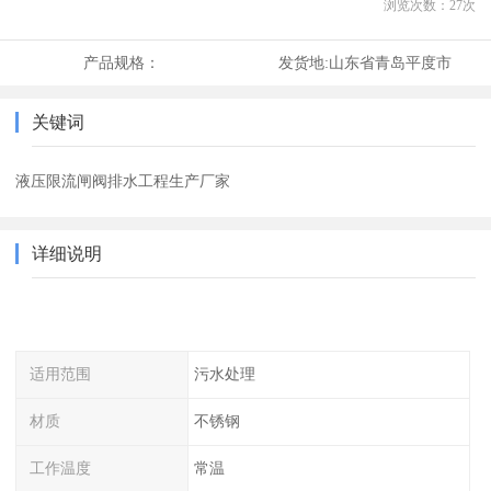
浏览次数：
27
次
产品规格：
发货地:
山东省青岛平度市
关键词
液压限流闸阀排水工程生产厂家
详细说明
适用范围
污水处理
材质
不锈钢
工作温度
常温