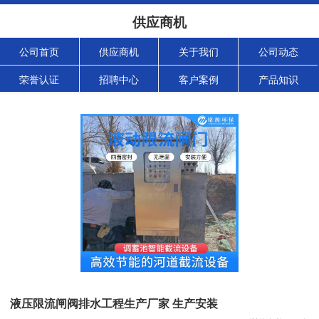
供应商机
公司首页
供应商机
关于我们
公司动态
荣誉认证
招聘中心
客户案例
产品知识
液压限流闸阀排水工程生产厂家 生产安装