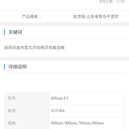
浏览次数：
113
次
产品规格：
发货地:
山东省青岛平度市
关键词
深圳河道内置式浮筒阀浮筒截流阀
详细说明
型号
MYuan-FT
材质
SUS304
规格
800mm,900mm,700mm,600mm