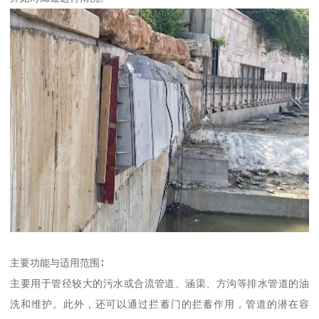
主要功能与适用范围∶
主要用于管径较大的污水或合流管道、涵渠、方沟等排水管道的油
洗和维护。此外，还可以通过拦蓄门的拦蓄作用，管道的潜在容