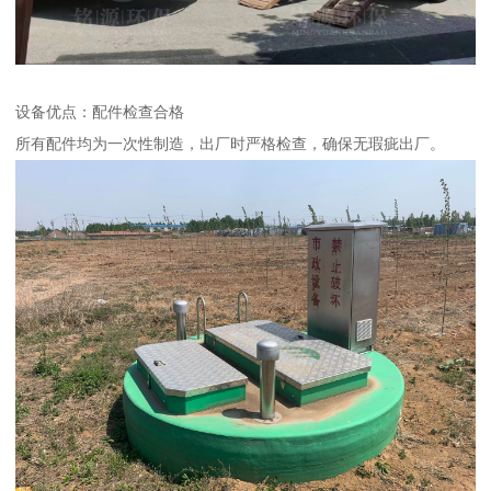
设备优点：配件检查合格
所有配件均为一次性制造，出厂时严格检查，确保无瑕疵出厂。