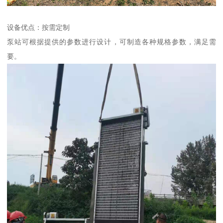
设备优点：按需定制
泵站可根据提供的参数进行设计，可制造各种规格参数，满足需
要。