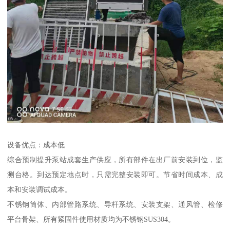
设备优点：成本低
综合预制提升泵站成套生产供应，所有部件在出厂前安装到位，监
测台格。到达预定地点时，只需完整安装即可。节省时间成本、成
本和安装调试成本。
不锈钢筒体、内部管路系统、导杆系统、安装支架、通风管、检修
平台骨架、所有紧固件使用材质均为不锈钢SUS304。