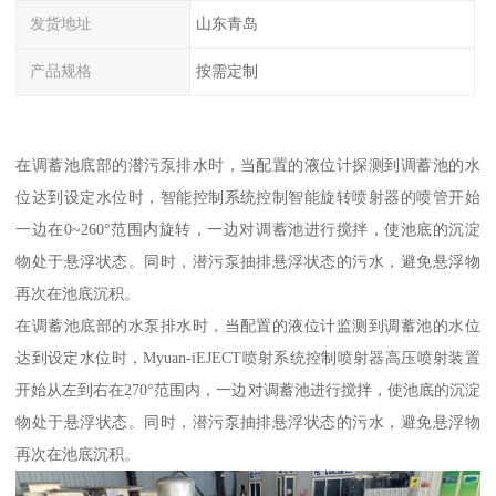
发货地址
山东青岛
产品规格
按需定制
在调蓄池底部的潜污泵排水时，当配置的液位计探测到调蓄池的水
位达到设定水位时，智能控制系统控制智能旋转喷射器的喷管开始
一边在0~260°范围内旋转，一边对调蓄池进行搅拌，使池底的沉淀
物处于悬浮状态。同时，潜污泵抽排悬浮状态的污水，避免悬浮物
再次在池底沉积。
在调蓄池底部的水泵排水时，当配置的液位计监测到调蓄池的水位
达到设定水位时，Myuan-iEJECT喷射系统控制喷射器高压喷射装置
开始从左到右在270°范围内，一边对调蓄池进行搅拌，使池底的沉淀
物处于悬浮状态。同时，潜污泵抽排悬浮状态的污水，避免悬浮物
再次在池底沉积。