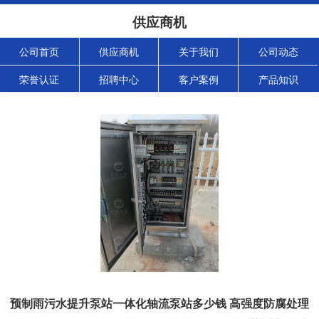
供应商机
公司首页
供应商机
关于我们
公司动态
荣誉认证
招聘中心
客户案例
产品知识
预制雨污水提升泵站一体化轴流泵站多少钱 高强度防腐处理