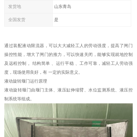
发货地
山东青岛
全国发货
是
通过装配液动限流器，可以大大减轻工人的劳动强度，提高了闸门
操控性能，增大了闸门的推力，可以快速关闭，能够实现就地控制
及远程控制 。结构简单 、运行平稳 、工作可靠，减轻工人劳动强
度，现场使用良好，有 一定的实际意义。
液动旋转堰门运行原理
液动旋转堰门由堰门主体、液压缸伸缩臂、水位监测系统、液压控
制系统等组成。